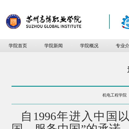
学院首页
学院新闻
学院概况
专业
机电工程学院
自
1996
年进入中国以
国、服务中国”的承诺