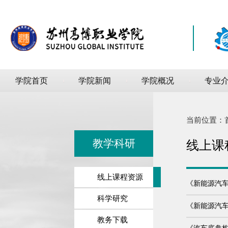
学院首页
学院新闻
学院概况
专业
当前位置：
教学科研
线上课
线上课程资源
《新能源汽
科学研究
《新能源汽
教务下载