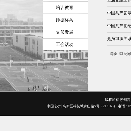
基层党建工
培训教育
中国共产党
师德标兵
中国共产党
党员发展
党员组织关
工会活动
每页
30
记
版权所有 苏州高博职
中国 苏州 高新区科技城青山路5号（215163） 电话：0512-688